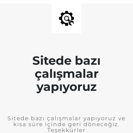
Sitede bazı
çalışmalar
yapıyoruz
Sitede bazı çalışmalar yapıyoruz ve
kısa süre içinde geri döneceğiz.
Teşekkürler